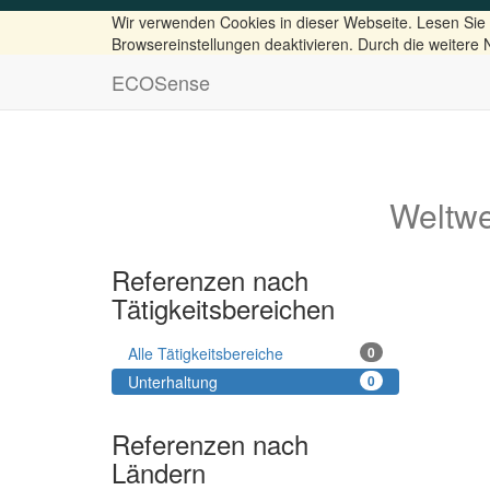
Wir verwenden Cookies in dieser Webseite. Lesen Sie
Browsereinstellungen deaktivieren. Durch die weitere 
ECOSense
Weltwe
Referenzen nach
Tätigkeitsbereichen
Alle Tätigkeitsbereiche
0
Unterhaltung
0
Referenzen nach
Ländern