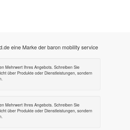
d.de eine Marke der baron mobility service
den Mehrwert Ihres Angebots. Schreiben Sie
icht über Produkte oder Dienstleistungen, sondern
n.
den Mehrwert Ihres Angebots. Schreiben Sie
icht über Produkte oder Dienstleistungen, sondern
n.