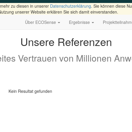
 mehr zu diesen in unserer
Datenschutzerklärung
. Sie können diese Nu
Nutzung unserer Website erklären Sie sich damit einverstanden.
Über ECOSense
Ergebnisse
Projektteilnah
Unsere Referenzen
ites Vertrauen von Millionen An
Kein Resultat gefunden